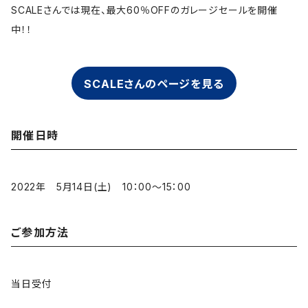
SCALEさんでは現在、最大60％OFFのガレージセールを開催
中！！
SCALEさんのページを見る
開催日時
2022年 5月14日(土) 10：00～15：00
ご参加方法
当日受付