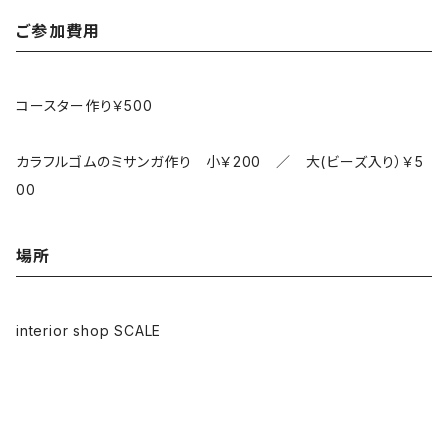
ご参加費用
コースター作り￥500
カラフルゴムのミサンガ作り 小￥200 ／ 大(ビーズ入り）￥5
00
場所
interior shop SCALE