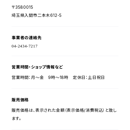
〒3580015
埼玉県入間市二本木612-5
事業者の連絡先
営業時間・ショップ情報など
営業時間：月～金 9時～18時 定休日：土日祝日
販売価格
販売価格は、表示された金額（表示価格/消費税込）と致し
ます。