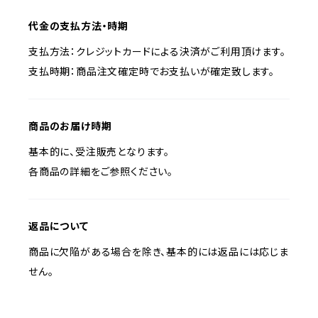
代金の支払方法・時期
支払方法：クレジットカードによる決済がご利用頂けます。
支払時期：商品注文確定時でお支払いが確定致します。
商品のお届け時期
基本的に、受注販売となります。
各商品の詳細をご参照ください。
返品について
商品に欠陥がある場合を除き、基本的には返品には応じま
せん。